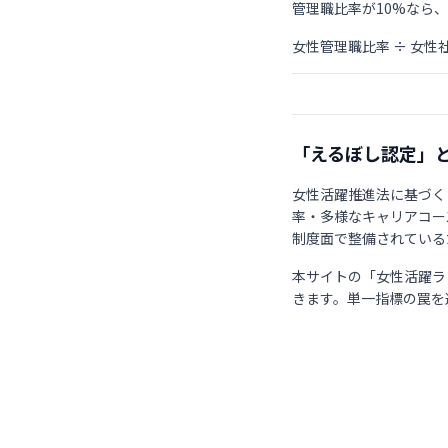
管理職比率が10%なら
女性管理職比率 ÷ 女性
「えるぼし認定」
女性活躍推進法に基づく
率・多様なキャリアコー
制度面で整備されている
本サイトの「女性活躍ラ
きます。単一指標の罠を