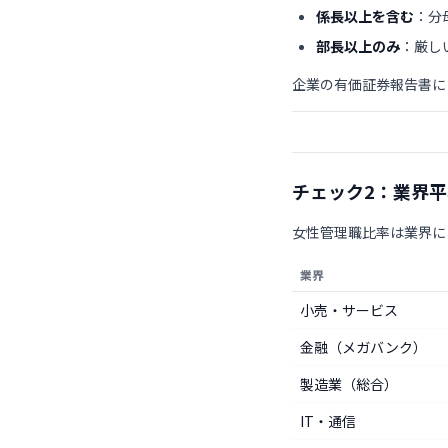
係長以上を含む
：分
部長以上のみ
：厳し
企業の有価証券報告書に
チェック2：業界
女性管理職比率は業界に
業界
小売・サービス
金融（メガバンク）
製造業（総合）
IT・通信