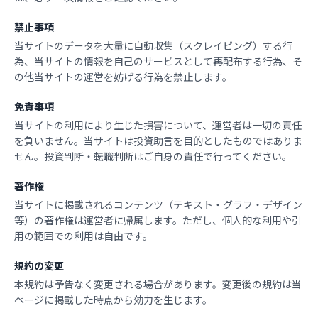
禁止事項
当サイトのデータを大量に自動収集（スクレイピング）する行
為、当サイトの情報を自己のサービスとして再配布する行為、そ
の他当サイトの運営を妨げる行為を禁止します。
免責事項
当サイトの利用により生じた損害について、運営者は一切の責任
を負いません。当サイトは投資助言を目的としたものではありま
せん。投資判断・転職判断はご自身の責任で行ってください。
著作権
当サイトに掲載されるコンテンツ（テキスト・グラフ・デザイン
等）の著作権は運営者に帰属します。ただし、個人的な利用や引
用の範囲での利用は自由です。
規約の変更
本規約は予告なく変更される場合があります。変更後の規約は当
ページに掲載した時点から効力を生じます。