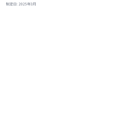
制定日: 2025年3月