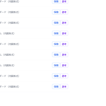
ダード（内国株式）
採用
選考
ダード（内国株式）
採用
選考
ダード（内国株式）
採用
選考
ム（内国株式）
採用
選考
ダード（内国株式）
採用
選考
ム（内国株式）
採用
選考
ム（内国株式）
採用
選考
ダード（内国株式）
採用
選考
ダード（内国株式）
採用
選考