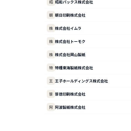
昭
昭和パックス株式会社
朝
朝日印刷株式会社
株
株式会社イムラ
株
株式会社トーモク
株
株式会社岡山製紙
特
特種東海製紙株式会社
王
王子ホールディングス株式会社
笹
笹徳印刷株式会社
阿
阿波製紙株式会社