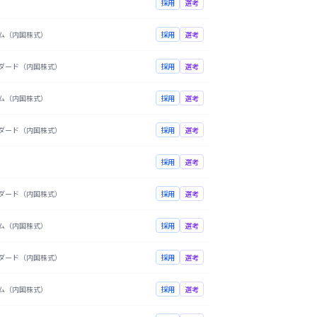
採用
選考
ム（内国株式）
採用
選考
ダード（内国株式）
採用
選考
ム（内国株式）
採用
選考
ダード（内国株式）
採用
選考
採用
選考
ダード（内国株式）
採用
選考
ム（内国株式）
採用
選考
ダード（内国株式）
採用
選考
ム（内国株式）
採用
選考