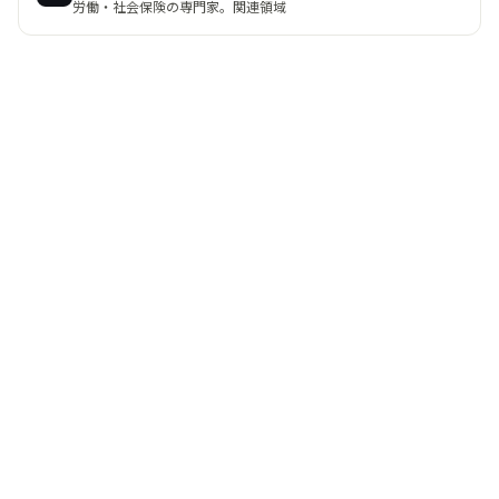
労働・社会保険の専門家。関連領域