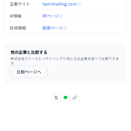
企業サイト
fastretailing.com
IR情報
IRページ
採用情報
採用ページ
他の企業と比較する
株式会社ファーストリテイリング
と気になる企業を並べて比較できま
す
比較ページへ