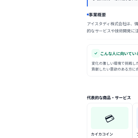
事業概要
アイスタディ株式会社は、
的なサービスや技術開発に
こんな人に向いてい
変化の激しい環境で挑戦し
貢献したい意欲のある方に
代表的な商品・サービス
💳
カイカコイン