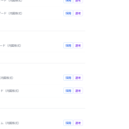
ダード（内国株式）
採用
選考
ダード（内国株式）
採用
選考
ード（内国株式）
採用
選考
（内国株式）
採用
選考
ード（内国株式）
採用
選考
イム（内国株式）
採用
選考