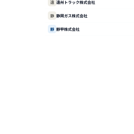
遠
遠州トラック株式会社
静
静岡ガス株式会社
靜
靜甲株式会社