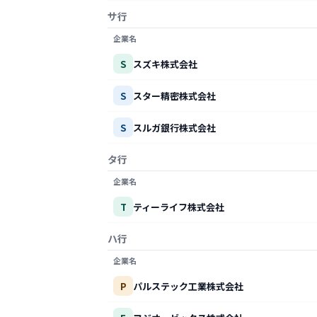
サ行
企業名
S
スズキ株式会社
S
スター精密株式会社
S
スルガ銀行株式会社
タ行
企業名
T
ティーライフ株式会社
ハ行
企業名
P
パルステック工業株式会社