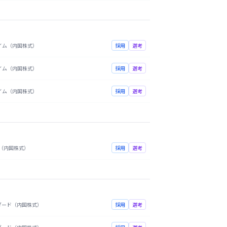
イム（内国株式）
採用
選考
イム（内国株式）
採用
選考
イム（内国株式）
採用
選考
（内国株式）
採用
選考
ダード（内国株式）
採用
選考