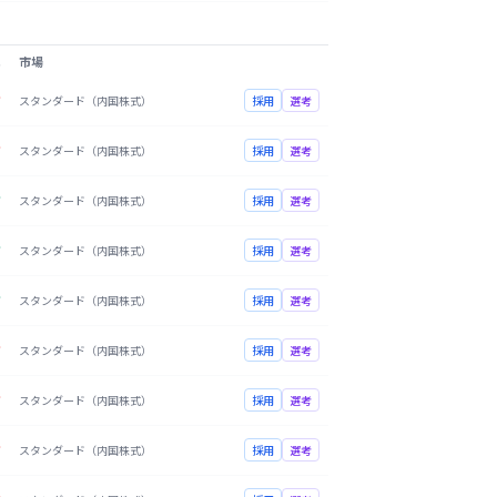
比
市場
万
スタンダード（内国株式）
採用
選考
万
スタンダード（内国株式）
採用
選考
万
スタンダード（内国株式）
採用
選考
万
スタンダード（内国株式）
採用
選考
万
スタンダード（内国株式）
採用
選考
万
スタンダード（内国株式）
採用
選考
万
スタンダード（内国株式）
採用
選考
万
スタンダード（内国株式）
採用
選考