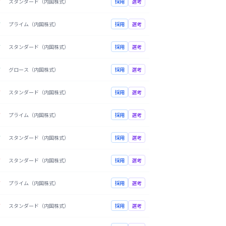
万
スタンダード（内国株式）
採用
選考
万
プライム（内国株式）
採用
選考
万
スタンダード（内国株式）
採用
選考
万
グロース（内国株式）
採用
選考
万
スタンダード（内国株式）
採用
選考
万
プライム（内国株式）
採用
選考
万
スタンダード（内国株式）
採用
選考
万
スタンダード（内国株式）
採用
選考
万
プライム（内国株式）
採用
選考
万
スタンダード（内国株式）
採用
選考