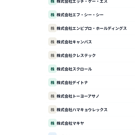
株
株式会社エッチ・ケー・エス
株
株式会社エフ・シー・シー
株
株式会社エンビプロ・ホールディングス
株
株式会社キャンバス
株
株式会社クレステック
株
株式会社スクロール
株
株式会社デイトナ
株
株式会社トーヨーアサノ
株
株式会社ハマキョウレックス
株
株式会社マキヤ