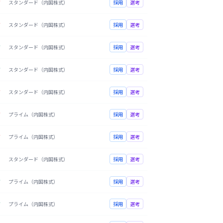
万
スタンダード（内国株式）
採用
選考
万
スタンダード（内国株式）
採用
選考
万
スタンダード（内国株式）
採用
選考
万
スタンダード（内国株式）
採用
選考
万
スタンダード（内国株式）
採用
選考
万
プライム（内国株式）
採用
選考
万
プライム（内国株式）
採用
選考
-
スタンダード（内国株式）
採用
選考
万
プライム（内国株式）
採用
選考
万
プライム（内国株式）
採用
選考