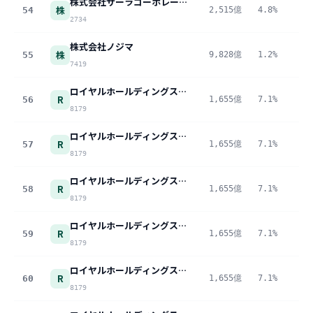
株式会社サーラコーポレーション
株
54
2,515億
4.8%
12
2734
株式会社ノジマ
株
55
9,828億
1.2%
11
7419
ロイヤルホールディングス株式会社
R
56
1,655億
7.1%
11
8179
ロイヤルホールディングス株式会社
R
57
1,655億
7.1%
11
8179
ロイヤルホールディングス株式会社
R
58
1,655億
7.1%
11
8179
ロイヤルホールディングス株式会社
R
59
1,655億
7.1%
11
8179
ロイヤルホールディングス株式会社
R
60
1,655億
7.1%
11
8179