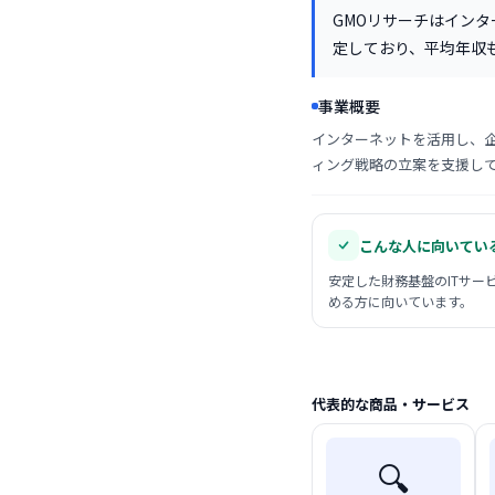
GMOリサーチはインタ
定しており、平均年収
事業概要
インターネットを活用し、
ィング戦略の立案を支援し
こんな人に向いてい
安定した財務基盤のITサー
める方に向いています。
代表的な商品・サービス
🔍