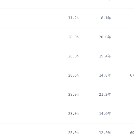
11.2h
8.1年
28.0h
20.0年
28.0h
15.4年
28.0h
14.8年
6
28.0h
21.2年
28.0h
14.6年
28.0h
12.2年
6