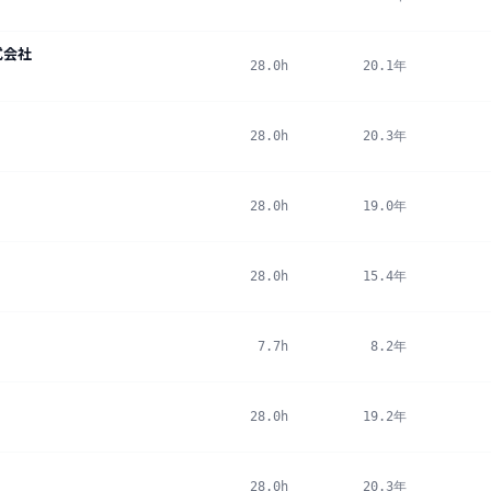
式会社
28.0h
20.1年
28.0h
20.3年
28.0h
19.0年
28.0h
15.4年
7.7h
8.2年
28.0h
19.2年
28.0h
20.3年