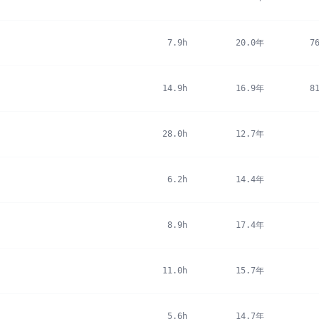
7.9h
20.0年
7
14.9h
16.9年
8
28.0h
12.7年
6.2h
14.4年
8.9h
17.4年
11.0h
15.7年
5.6h
14.7年