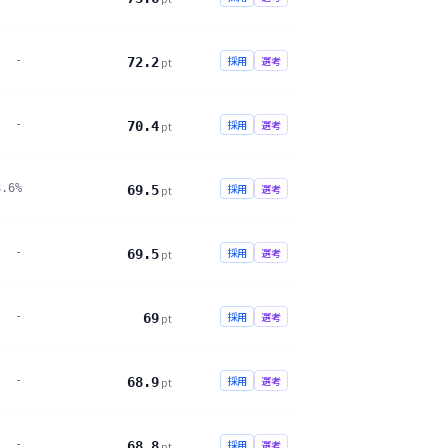
-
採用
選考
72.2
pt
-
採用
選考
70.4
pt
8.6%
採用
選考
69.5
pt
-
採用
選考
69.5
pt
-
採用
選考
69
pt
-
採用
選考
68.9
pt
-
採用
選考
68.8
pt