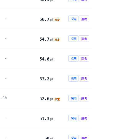
-
採用
選考
56.7
pt
推定
-
採用
選考
54.7
pt
推定
-
採用
選考
54.6
pt
-
採用
選考
53.2
pt
9.3%
採用
選考
52.6
pt
推定
-
採用
選考
51.3
pt
-
採用
選考
50
pt