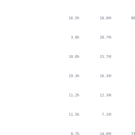
16.5h
18.0年
8
3.0h
20.7年
10.0h
15.7年
19.3h
16.3年
11.2h
12.3年
11.5h
7.1年
8.7h
14.0年
7