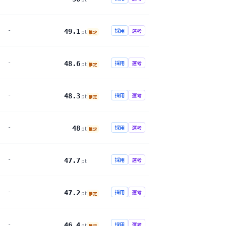
-
採用
選考
49.1
pt
推定
-
採用
選考
48.6
pt
推定
-
採用
選考
48.3
pt
推定
-
採用
選考
48
pt
推定
-
採用
選考
47.7
pt
-
採用
選考
47.2
pt
推定
-
採用
選考
46.4
pt
推定