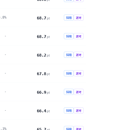
0.8%
採用
選考
68.7
pt
-
採用
選考
68.7
pt
-
採用
選考
68.2
pt
-
採用
選考
67.8
pt
-
採用
選考
66.9
pt
-
採用
選考
66.4
pt
3.3%
採用
選考
65.7
pt