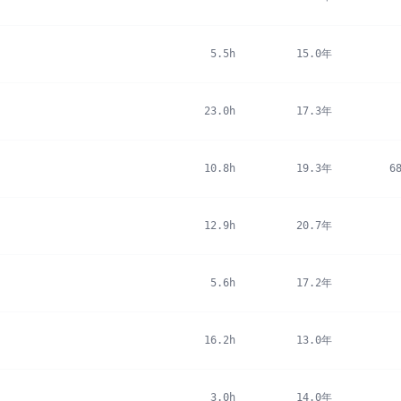
5.5h
15.0年
23.0h
17.3年
10.8h
19.3年
6
12.9h
20.7年
5.6h
17.2年
16.2h
13.0年
3.0h
14.0年