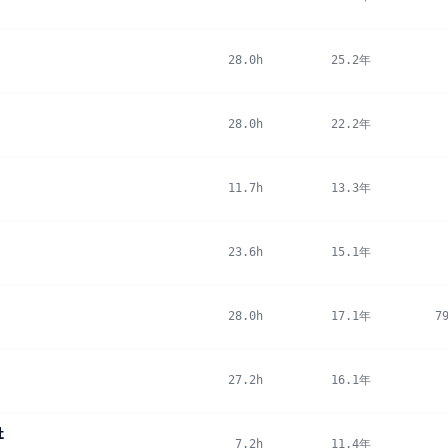
28.0h
25.2年
28.0h
22.2年
11.7h
13.3年
23.6h
15.1年
28.0h
17.1年
7
27.2h
16.1年
社
7.2h
11.4年