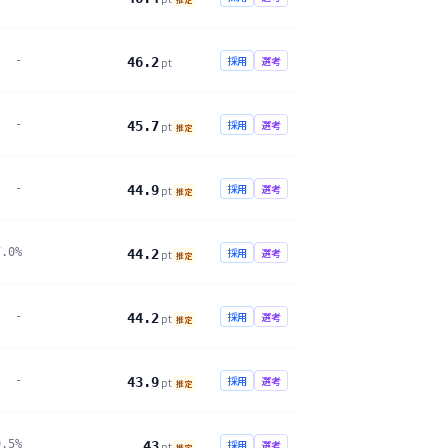
-
採用
選考
46.2
pt
-
採用
選考
45.7
pt
推定
-
採用
選考
44.9
pt
推定
7.0%
採用
選考
44.2
pt
推定
-
採用
選考
44.2
pt
推定
-
採用
選考
43.9
pt
推定
9.5%
採用
選考
43
pt
推定