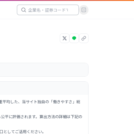
重平均した、当サイト独自の「働きやすさ」総
も公平に評価されます。算出方法の詳細は下記の
口としてご活用ください。