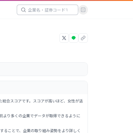
た総合スコアです。スコアが高いほど、女性が活
以前より多くの企業でデータが取得できるように
することで、企業の取り組み姿勢をより詳しく